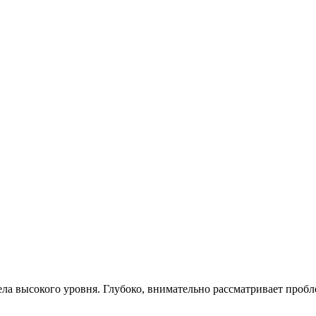
дела высокого уровня. Глубоко, внимательно рассматривает проб