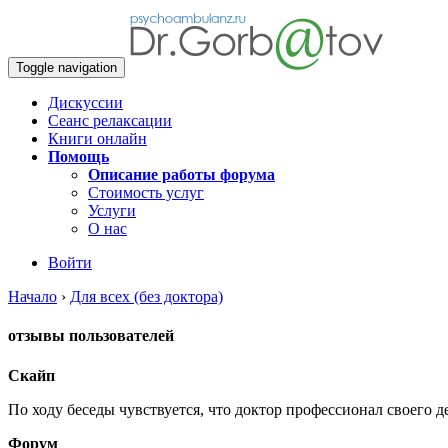
Toggle navigation
Дискуссии
Сеанс релаксации
Книги онлайн
Помощь
Описание работы форума
Стоимость услуг
Услуги
О нас
Войти
Начало
›
Для всех (без доктора)
отзывы пользователей
Скайп
По ходу беседы чувствуется, что доктор профессионал своего 
Форум