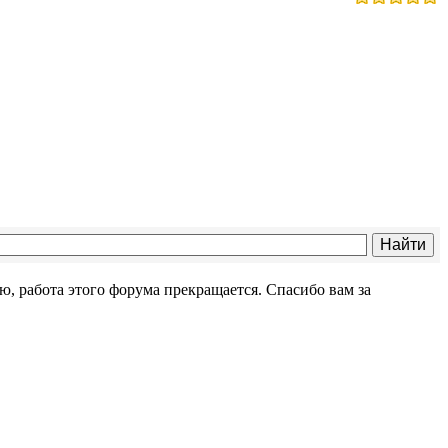
ю, работа этого форума прекращается. Спасибо вам за