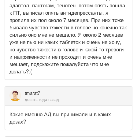
адаптол, пантогам, тенотен. потом опять пошла
к ПТ, выписал опять антидепрессанты, я
пропила их пол около 7 месяцев. При них тоже
бывало чувство тяжести в голове но конечно так
сильно оно мне не мешало. Я около 2 месяцев
уже не пью ни каких таблеток и очень не хочу,
но чувство тяжести в голове и какой то тревоги
и напряженности не проходит и очень мне
мешает, подскажите пожалуйста что мне
делать?:(
tmarat7
девять года назад
Какие именно АД вы принимали и в каких
дозах?