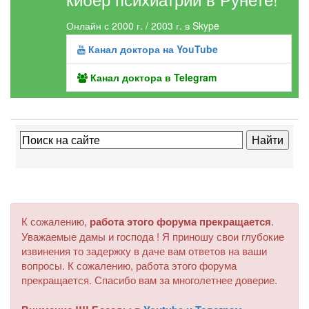
Онлайн с 2000 г. / 2003 г. в Skype
Канал доктора на YouTube
Канал доктора в Telegram
К сожалению,
работа этого форума прекращается
.
Уважаемые дамы и господа ! Я приношу свои глубокие
извинения то задержку в даче вам ответов на ваши
вопросы. К сожалению, работа этого форума
прекращается. Спасибо вам за многолетнее доверие.