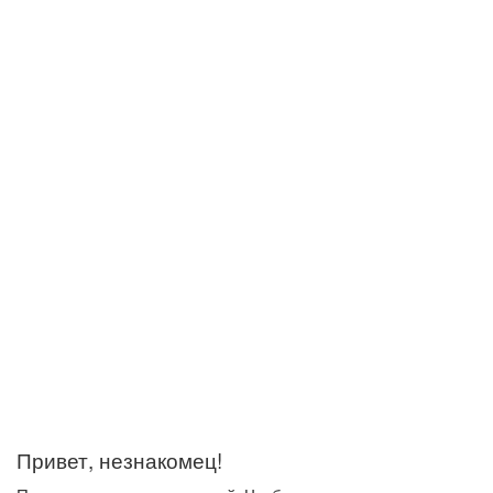
Привет, незнакомец!