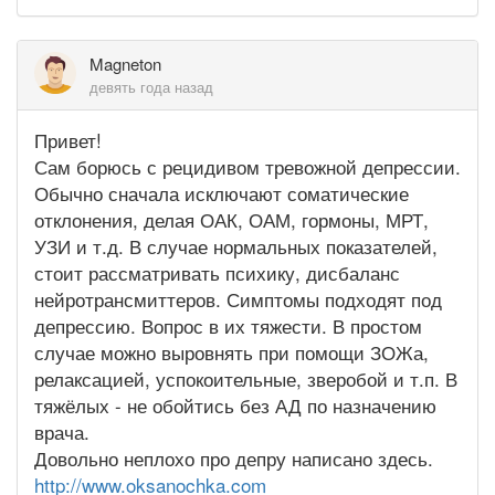
Magneton
девять года назад
Привет!
Сам борюсь с рецидивом тревожной депрессии.
Обычно сначала исключают соматические
отклонения, делая ОАК, ОАМ, гормоны, МРТ,
УЗИ и т.д. В случае нормальных показателей,
стоит рассматривать психику, дисбаланс
нейротрансмиттеров. Симптомы подходят под
депрессию. Вопрос в их тяжести. В простом
случае можно выровнять при помощи ЗОЖа,
релаксацией, успокоительные, зверобой и т.п. В
тяжёлых - не обойтись без АД по назначению
врача.
Довольно неплохо про депру написано здесь.
http://www.oksanochka.com