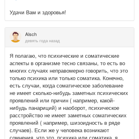
Удачи Вам и здоровья!
Alsch
девять года назад
Я полагаю, что психические и соматические
аспекты в организме тесно связаны, то есть во
многих случаях неправомерно говорить, что это
только психика или только соматика. Конечно,
есть случаи, когда соматическое заболевание
не имеет сколько-нибудь заметных психических
проявлений или причин ( например, какой-
нибудь панариций) и наоборот, психическое
расстройство не имеет заметных соматических
проявлений ( например, шизоидность в ряде
случаев). Если же у человека возникают
сомнения, что это, психика или соматика, я