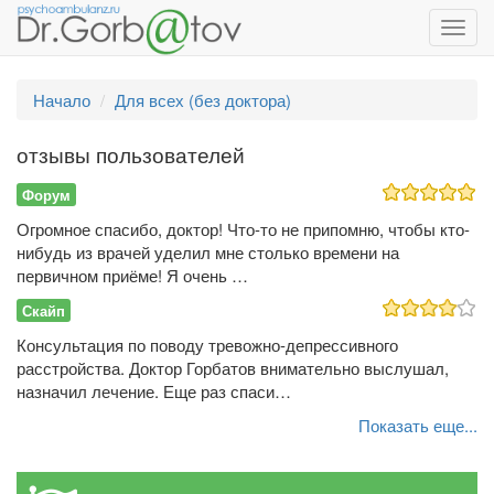
Toggl
navig
Начало
Для всех (без доктора)
отзывы пользователей
Форум
Огромное спасибо, доктор! Что-то не припомню, чтобы кто-
нибудь из врачей уделил мне столько времени на
первичном приёме! Я очень …
Скайп
Консультация по поводу тревожно-депрессивного
расстройства. Доктор Горбатов внимательно выслушал,
назначил лечение. Еще раз спаси…
Показать еще...