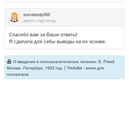
somebody000
девять года назад
Спасибо вам за Ваши ответы!
Я сделала для себы выводы на их основе.
О введении в психоаналитическое лечение. S. Freud.
|
Москва -Петербург, 1923 год.
Youtube - книги для
психиатров