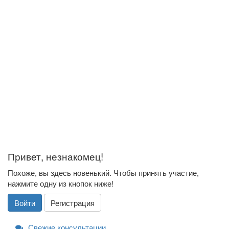
Привет, незнакомец!
Похоже, вы здесь новенький. Чтобы принять участие,
нажмите одну из кнопок ниже!
Войти
Регистрация
Свежие консультации