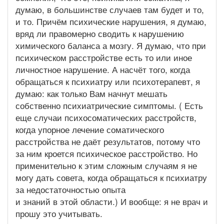
думаю, в большинстве случаев там будет и то,
и то. Причём психические нарушения, я думаю,
вряд ли правомерно сводить к нарушению
химического баланса а мозгу. Я думаю, что при
психическом расстройстве есть то или иное
личностное нарушение. А насчёт того, когда
обращаться к психиатру или психотерапевт, я
думаю: как только Вам начнут мешать
собственно психиатрические симптомы. ( Есть
еще случаи психосоматических расстройств,
когда упорное лечение соматического
расстройства не даёт результатов, потому что
за ним кроется психическое расстройство. Но
применительно к этим сложным случаям я не
могу дать совета, когда обращаться к психиатру
за недостаточностью опыта
и знаний в этой области.) И вообще: я не врач и
прошу это учитывать.