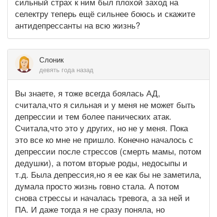
сильный страх к ним был плохой заход на
селектру теперь ещё сильнее боюсь и скажите
антидепрессанты на всю жизнь?
Слоник
девять года назад
Вы знаете, я тоже всегда боялась АД,
считала,что я сильная и у меня не может быть
депрессии и тем более панических атак.
Считала,что это у других, но не у меня. Пока
это все ко мне не пришло. Конечно началось с
депрессии после стрессов (смерть мамы, потом
дедушки), а потом вторые роды, недосыпы и
т.д. Была депрессия,но я ее как бы не заметила,
думала просто жизнь говно стала. А потом
снова стрессы и началась тревога, а за ней и
ПА. И даже тогда я не сразу поняла, но