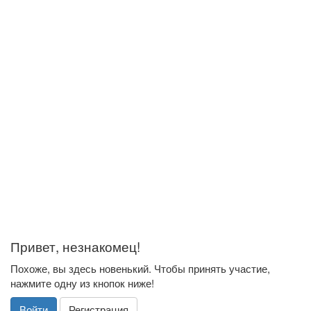
Привет, незнакомец!
Похоже, вы здесь новенький. Чтобы принять участие,
нажмите одну из кнопок ниже!
Войти
Регистрация