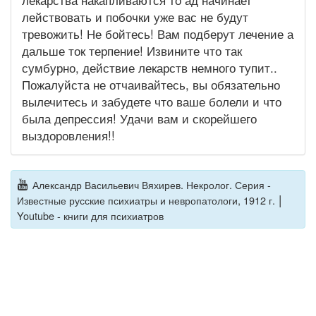
лействовать и побочки уже вас не будут
тревожить! Не бойтесь! Вам подберут лечение а
дальше ток терпение! Извините что так
сумбурно, действие лекарств немного тупит..
Пожалуйста не отчаивайтесь, вы обязательно
вылечитесь и забудете что ваше болели и что
была депрессия! Удачи вам и скорейшего
выздоровления!!
Александр Васильевич Вяхирев. Некролог. Серия -
|
Известные русские психиатры и невропатологи, 1912 г.
Youtube - книги для психиатров