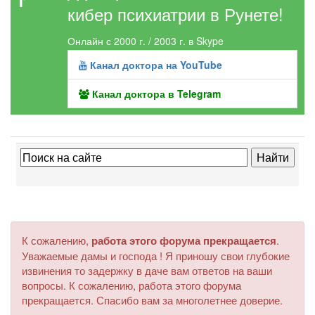
кибер психиатрии в Рунете!
Онлайн с 2000 г. / 2003 г. в Skype
Канал доктора на YouTube
Канал доктора в Telegram
К сожалению,
работа этого форума прекращается
.
Уважаемые дамы и господа ! Я приношу свои глубокие
извинения то задержку в даче вам ответов на ваши
вопросы. К сожалению, работа этого форума
прекращается. Спасибо вам за многолетнее доверие.