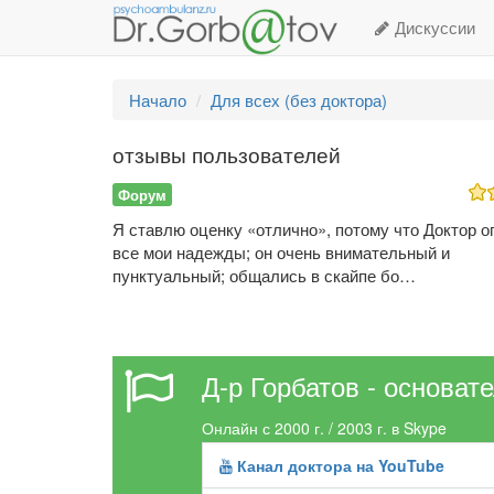
Дискуссии
Начало
Для всех (без доктора)
отзывы пользователей
Форум
Я ставлю оценку «отлично», потому что Доктор 
все мои надежды; он очень внимательный и
пунктуальный; общались в скайпе бо…
Д-р Горбатов - основат
Онлайн с 2000 г. / 2003 г. в Skype
Канал доктора на YouTube