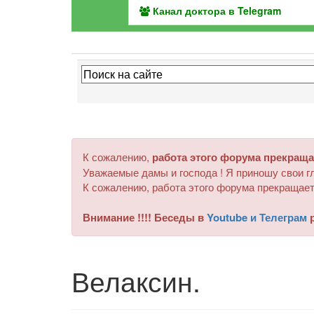
Канал доктора в Telegram
К сожалению,
работа этого форума прекраща
Уважаемые дамы и господа ! Я приношу свои гл
К сожалению, работа этого форума прекращает
Внимание !!!! Беседы в
Youtube и Телеграм
р
Велаксин.