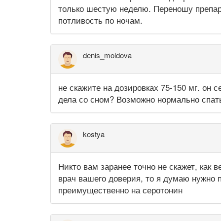
только шестую неделю. Переношу препар
потливость по ночам.
denis_moldova
не скажите на дозировках 75-150 мг. он 
дела со сном? Возможно нормально спат
kostya
Никто вам заранее точно не скажет, как 
врач вашего доверия, то я думаю нужно 
преимущественно на серотонин