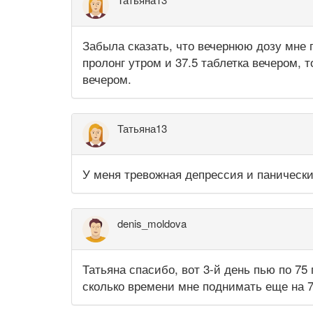
Забыла сказать, что вечернюю дозу мне 
пролонг утром и 37.5 таблетка вечером, 
вечером.
Татьяна13
У меня тревожная депрессия и панически
denis_moldova
Татьяна спасибо, вот 3-й день пью по 75
сколько времени мне поднимать еще на 7