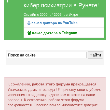
кибер психиатрии в Рунете!
Онлайн с 2000 г. / 2003 г. в Skype
Канал доктора на YouTube
Канал доктора в Telegram
К сожалению,
работа этого форума прекращается
.
Уважаемые дамы и господа ! Я приношу свои глубокие
извинения то задержку в даче вам ответов на ваши
вопросы. К сожалению, работа этого форума
прекращается. Спасибо вам за многолетнее доверие.