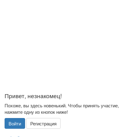
Привет, незнакомец!
Похоже, вы здесь новенький. Чтобы принять участие,
нажмите одну из кнопок ниже!
Войти
Регистрация