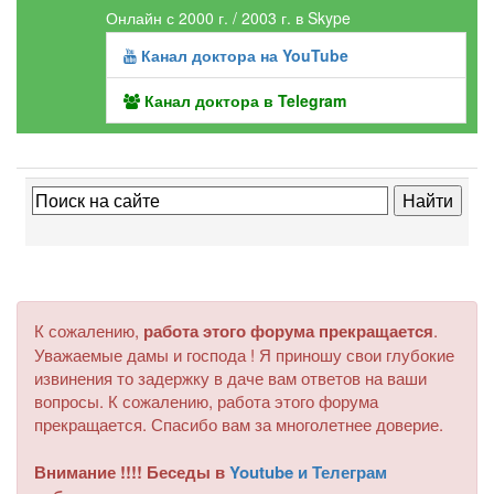
Онлайн с 2000 г. / 2003 г. в Skype
Канал доктора на YouTube
Канал доктора в Telegram
К сожалению,
работа этого форума прекращается
.
Уважаемые дамы и господа ! Я приношу свои глубокие
извинения то задержку в даче вам ответов на ваши
вопросы. К сожалению, работа этого форума
прекращается. Спасибо вам за многолетнее доверие.
Внимание !!!! Беседы в
Youtube и Телеграм