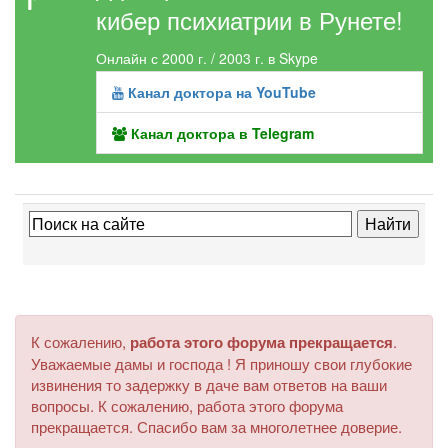
кибер психиатрии в Рунете!
Онлайн с 2000 г. / 2003 г. в Skype
Канал доктора на YouTube
Канал доктора в Telegram
К сожалению,
работа этого форума прекращается
.
Уважаемые дамы и господа ! Я приношу свои глубокие
извинения то задержку в даче вам ответов на ваши
вопросы. К сожалению, работа этого форума
прекращается. Спасибо вам за многолетнее доверие.