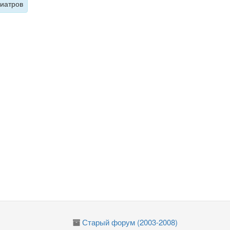
хиатров
Старый форум (2003-2008)