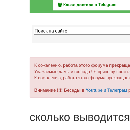
Канал доктора в Telegram
К сожалению,
работа этого форума прекраща
Уважаемые дамы и господа ! Я приношу свои гл
К сожалению, работа этого форума прекращает
Внимание !!!! Беседы в
Youtube и Телеграм
р
сколько выводится