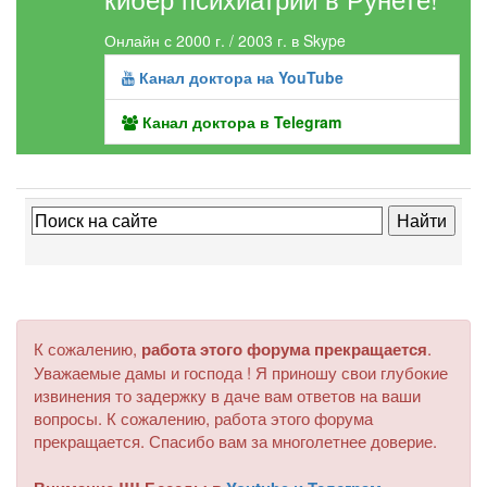
Онлайн с 2000 г. / 2003 г. в Skype
Канал доктора на YouTube
Канал доктора в Telegram
К сожалению,
работа этого форума прекращается
.
Уважаемые дамы и господа ! Я приношу свои глубокие
извинения то задержку в даче вам ответов на ваши
вопросы. К сожалению, работа этого форума
прекращается. Спасибо вам за многолетнее доверие.