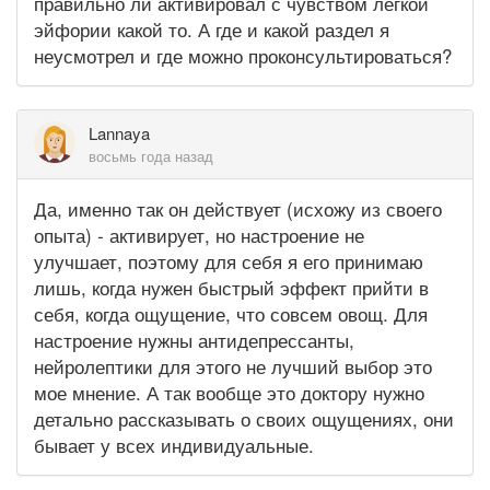
правильно ли активировал с чувством лёгкой
эйфории какой то. А где и какой раздел я
неусмотрел и где можно проконсультироваться?
Lannaya
восьмь года назад
Да, именно так он действует (исхожу из своего
опыта) - активирует, но настроение не
улучшает, поэтому для себя я его принимаю
лишь, когда нужен быстрый эффект прийти в
себя, когда ощущение, что совсем овощ. Для
настроение нужны антидепрессанты,
нейролептики для этого не лучший выбор это
мое мнение. А так вообще это доктору нужно
детально рассказывать о своих ощущениях, они
бывает у всех индивидуальные.