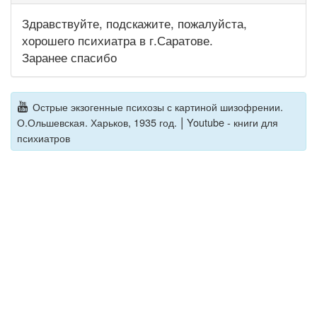
Здравствуйте, подскажите, пожалуйста,
хорошего психиатра в г.Саратове.
Заранее спасибо
Острые экзогенные психозы с картиной шизофрении.
|
О.Ольшевская. Харьков, 1935 год.
Youtube - книги для
психиатров