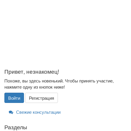
Привет, незнакомец!
Похоже, вы здесь новенький. Чтобы принять участие,
нажмите одну из кнопок ниже!
Войти
Регистрация
Свежие консультации
Разделы