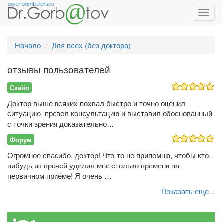
Toggl
navig
Начало
Для всех (без доктора)
отзывы пользователей
Скайп
Доктор выше всяких похвал быстро и точно оценил
ситуацию, провел консультацию и выставил обоснованный
с точки зрения доказательно…
Форум
Огромное спасибо, доктор! Что-то не припомню, чтобы кто-
нибудь из врачей уделил мне столько времени на
первичном приёме! Я очень …
Показать еще...