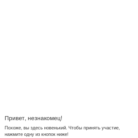
Привет, незнакомец!
Похоже, вы здесь новенький. Чтобы принять участие,
нажмите одну из кнопок ниже!