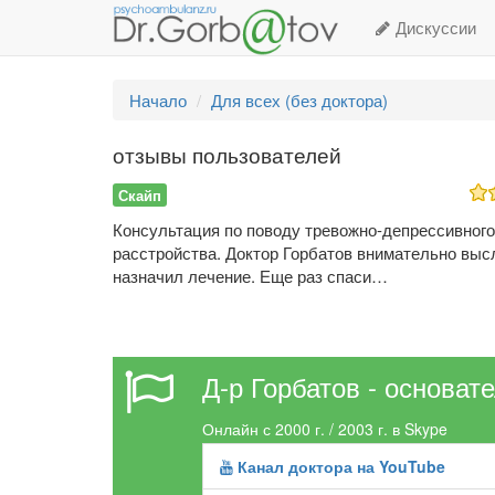
Дискуссии
Начало
Для всех (без доктора)
отзывы пользователей
Скайп
Консультация по поводу тревожно-депрессивного
расстройства. Доктор Горбатов внимательно выс
назначил лечение. Еще раз спаси…
Д-р Горбатов - основат
Онлайн с 2000 г. / 2003 г. в Skype
Канал доктора на YouTube