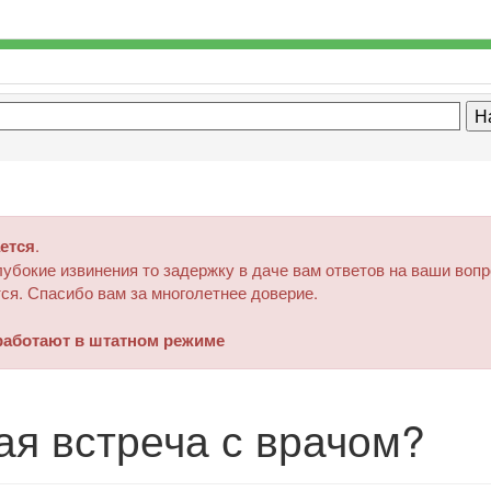
ется
.
убокие извинения то задержку в даче вам ответов на ваши воп
ся. Спасибо вам за многолетнее доверие.
аботают в штатном режиме
ая встреча с врачом?