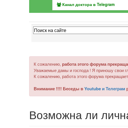
Канал доктора в Telegram
К сожалению,
работа этого форума прекраща
Уважаемые дамы и господа ! Я приношу свои гл
К сожалению, работа этого форума прекращает
Внимание !!!! Беседы в
Youtube и Телеграм
р
Возможна ли личн