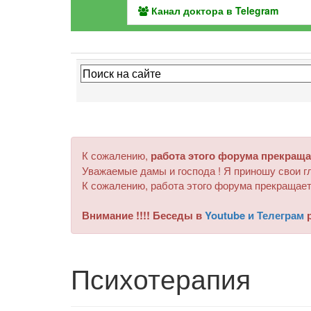
Канал доктора в Telegram
К сожалению,
работа этого форума прекраща
Уважаемые дамы и господа ! Я приношу свои гл
К сожалению, работа этого форума прекращает
Внимание !!!! Беседы в
Youtube и Телеграм
р
Психотерапия