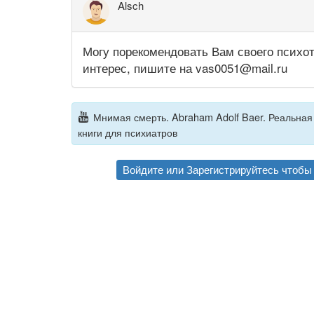
Alsch
Могу порекомендовать Вам своего психот
интерес, пишите на vas0051@mail.ru
Мнимая смерть. Abraham Adolf Baer. Реальная 
книги для психиатров
Войдите
или
Зарегистрируйтесь
чтобы 