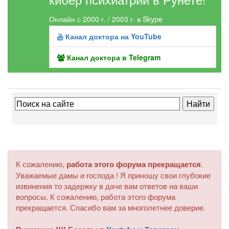
Онлайн с 2000 г. / 2003 г. в Skype
Канал доктора на YouTube
Канал доктора в Telegram
К сожалению,
работа этого форума прекращается
.
Уважаемые дамы и господа ! Я приношу свои глубокие
извинения то задержку в даче вам ответов на ваши
вопросы. К сожалению, работа этого форума
прекращается. Спасибо вам за многолетнее доверие.