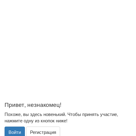
Привет, незнакомец!
Похоже, вы здесь новенький. Чтобы принять участие,
нажмите одну из кнопок ниже!
Войти
Регистрация