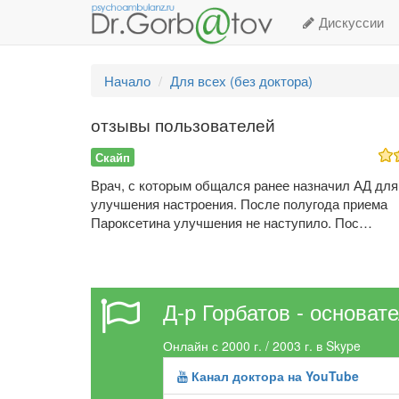
Дискуссии
Начало
Для всех (без доктора)
отзывы пользователей
Скайп
Врач, с которым общался ранее назначил АД для
улучшения настроения. После полугода приема
Пароксетина улучшения не наступило. Пос…
Д-р Горбатов - основат
Онлайн с 2000 г. / 2003 г. в Skype
Канал доктора на YouTube