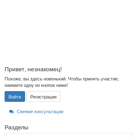
Привет, незнакомец!
Похоже, вы здесь новенький. Чтобы принять участие,
нажмите одну из кнопок ниже!
Войти
Регистрация
Свежие консультации
Разделы