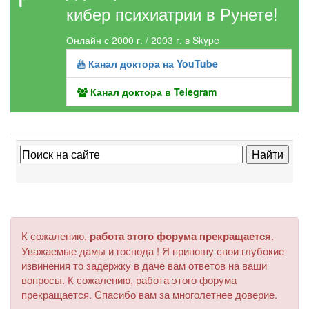
кибер психиатрии в Рунете!
Онлайн с 2000 г. / 2003 г. в Skype
Канал доктора на YouTube
Канал доктора в Telegram
К сожалению,
работа этого форума прекращается
.
Уважаемые дамы и господа ! Я приношу свои глубокие
извинения то задержку в даче вам ответов на ваши
вопросы. К сожалению, работа этого форума
прекращается. Спасибо вам за многолетнее доверие.