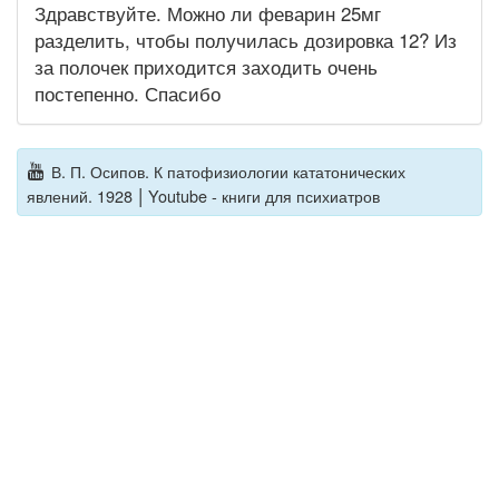
Здравствуйте. Можно ли феварин 25мг
разделить, чтобы получилась дозировка 12? Из
за полочек приходится заходить очень
постепенно. Спасибо
В. П. Осипов. К патофизиологии кататонических
|
явлений. 1928
Youtube - книги для психиатров