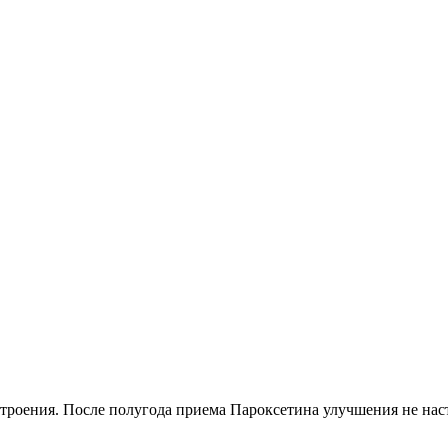
строения. После полугода приема Пароксетина улучшения не на