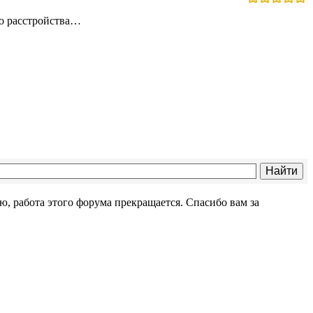
го расстройства…
ю, работа этого форума прекращается. Спасибо вам за