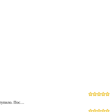
ступило. Пос…