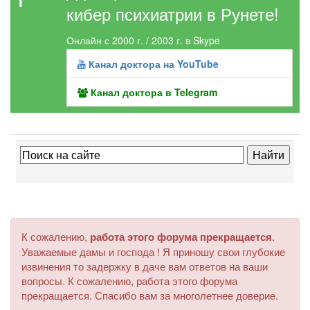
кибер психиатрии в Рунете!
Онлайн с 2000 г. / 2003 г. в Skype
Канал доктора на YouTube
Канал доктора в Telegram
К сожалению,
работа этого форума прекращается
.
Уважаемые дамы и господа ! Я приношу свои глубокие
извинения то задержку в даче вам ответов на ваши
вопросы. К сожалению, работа этого форума
прекращается. Спасибо вам за многолетнее доверие.