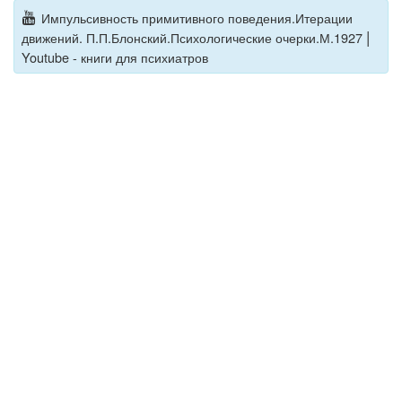
Импульсивность примитивного поведения.Итерации
|
движений. П.П.Блонский.Психологические очерки.М.1927
Youtube - книги для психиатров