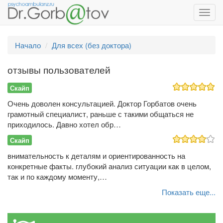
Toggl
navig
Начало
Для всех (без доктора)
отзывы пользователей
Скайп
Очень доволен консультацией. Доктор Горбатов очень
грамотный специалист, раньше с такими общаться не
приходилось. Давно хотел обр…
Скайп
внимательность к деталям и ориентированность на
конкретные факты. глубокий анализ ситуации как в целом,
так и по каждому моменту,…
Показать еще...