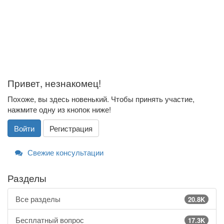
Привет, незнакомец!
Похоже, вы здесь новенький. Чтобы принять участие,
нажмите одну из кнопок ниже!
Войти
Регистрация
Свежие консультации
Разделы
Все разделы
20.8K
Бесплатный вопрос
17.3K