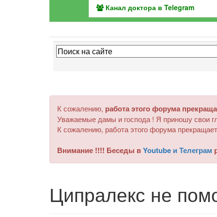
Канал доктора в Telegram
К сожалению,
работа этого форума прекраща
Уважаемые дамы и господа ! Я приношу свои гл
К сожалению, работа этого форума прекращает
Внимание !!!! Беседы в
Youtube и Телеграм
р
Ципралекс не пом