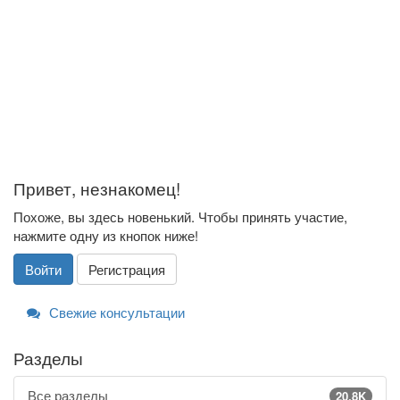
Привет, незнакомец!
Похоже, вы здесь новенький. Чтобы принять участие,
нажмите одну из кнопок ниже!
Войти
Регистрация
Свежие консультации
Разделы
Все разделы
20.8K