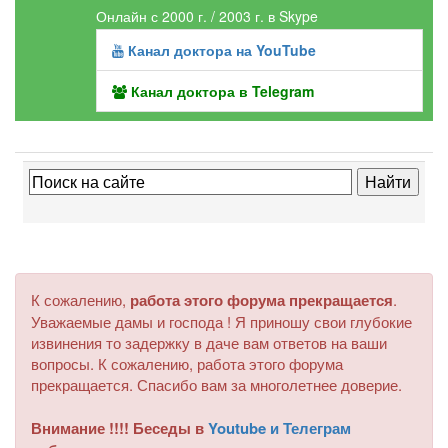
Онлайн с 2000 г. / 2003 г. в Skype
Канал доктора на YouTube
Канал доктора в Telegram
К сожалению,
работа этого форума прекращается
.
Уважаемые дамы и господа ! Я приношу свои глубокие
извинения то задержку в даче вам ответов на ваши
вопросы. К сожалению, работа этого форума
прекращается. Спасибо вам за многолетнее доверие.
Внимание !!!! Беседы в
Youtube и Телеграм