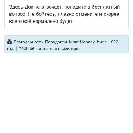
Здесь Док не отвечает, попадите в бесплатный
вопрос. Не бойтесь, плавно отмените и скорее
всего всё нормально будет
Благодарность. Парадоксы. Макс Нордау. Киев, 1902
|
год.
Youtube - книги для психиатров