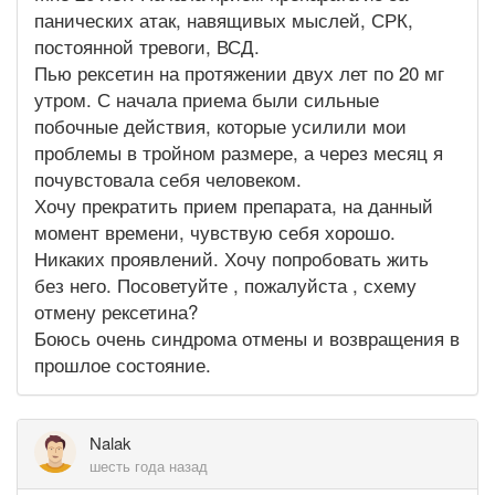
панических атак, навящивых мыслей, СРК,
постоянной тревоги, ВСД.
Пью рексетин на протяжении двух лет по 20 мг
утром. С начала приема были сильные
побочные действия, которые усилили мои
проблемы в тройном размере, а через месяц я
почувстовала себя человеком.
Хочу прекратить прием препарата, на данный
момент времени, чувствую себя хорошо.
Никаких проявлений. Хочу попробовать жить
без него. Посоветуйте , пожалуйста , схему
отмену рексетина?
Боюсь очень синдрома отмены и возвращения в
прошлое состояние.
Nalak
шесть года назад