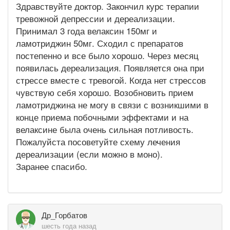
Здравствуйте доктор. Закончил курс терапии
тревожной депрессии и дереализации.
Принимал 3 года велаксин 150мг и
ламотриджин 50мг. Сходил с препаратов
постепенно и все было хорошо. Через месяц
появилась дереализация. Появляется она при
стрессе вместе с тревогой. Когда нет стрессов
чувствую себя хорошо. Возобновить прием
ламотриджина не могу в связи с возникшими в
конце приема побочными эффектами и на
велаксине была очень сильная потливость.
Пожалуйста посоветуйте схему лечения
дереализации (если можно в моно).
Заранее спасибо.
Др_Горбатов
шесть года назад