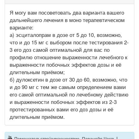
Я могу вам посоветовать два варианта вашего
дальнейшего лечения в моно терапевтическом
варианте:
а) эсциталопрам в дозе от 5 до 10, возможно,
что и до 15 мг с выбором после тестирования 2-
3 его доз самой оптимальной для вас по
профилю отношение выраженности лечебного к
выраженности побочных эффектов дозы и её
длительным приёмом;
б) дулоксетин в дозе от 30 до 60, возможно, что
и до 90 мг с тем же самым определением вами
его самой оптимальной по лечебному действию
и выраженности побочных эффектов из 2-3
протестированных вами его доз дозы и её
длительным приёмом.
Помешательство/сумасшествие. Паранойя.Часть I.