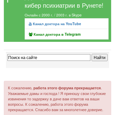
кибер психиатрии в Рунете!
Онлайн с 2000 г. / 2003 г. в Skype
Канал доктора на YouTube
Канал доктора в Telegram
К сожалению,
работа этого форума прекращается
.
Уважаемые дамы и господа ! Я приношу свои глубокие
извинения то задержку в даче вам ответов на ваши
вопросы. К сожалению, работа этого форума
прекращается. Спасибо вам за многолетнее доверие.