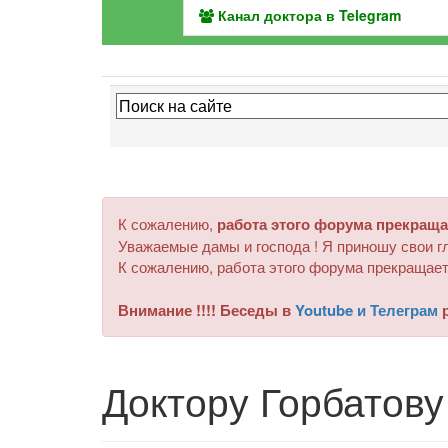
Канал доктора в Telegram
К сожалению,
работа этого форума прекраща
Уважаемые дамы и господа ! Я приношу свои гл
К сожалению, работа этого форума прекращает
Внимание !!!! Беседы в
Youtube и Телеграм
р
Доктору Горбатову