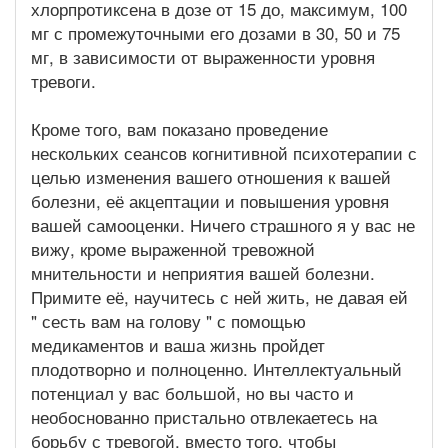
хлорпротиксена в дозе от 15 до, максимум, 100
мг с промежуточными его дозами в 30, 50 и 75
мг, в зависимости от выраженности уровня
тревоги.
Кроме того, вам показано проведение
нескольких сеансов когнитивной психотерапии с
целью изменения вашего отношения к вашей
болезни, её акцептации и повышения уровня
вашей самооценки. Ничего страшного я у вас не
вижу, кроме выраженной тревожной
мнительности и неприятия вашей болезни.
Примите её, научитесь с ней жить, не давая ей
" сесть вам на голову " с помощью
медикаментов и ваша жизнь пройдет
плодотворно и полноценно. Интеллектуальный
потенциал у вас большой, но вы часто и
необоснованно пристально отвлекаетесь на
борьбу с тревогой, вместо того, чтобы