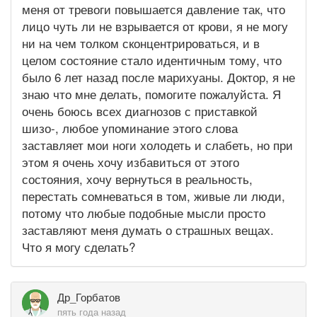
меня от тревоги повышается давление так, что
лицо чуть ли не взрывается от крови, я не могу
ни на чем толком сконцентрироваться, и в
целом состояние стало идентичным тому, что
было 6 лет назад после марихуаны. Доктор, я не
знаю что мне делать, помогите пожалуйста. Я
очень боюсь всех диагнозов с приставкой
шизо-, любое упоминание этого слова
заставляет мои ноги холодеть и слабеть, но при
этом я очень хочу избавиться от этого
состояния, хочу вернуться в реальность,
перестать сомневаться в том, живые ли люди,
потому что любые подобные мысли просто
заставляют меня думать о страшных вещах.
Что я могу сделать?
Др_Горбатов
пять года назад