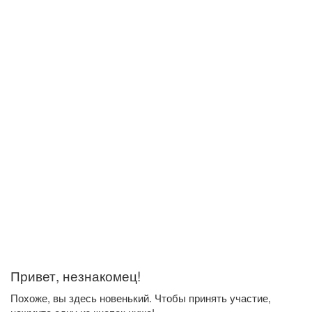
Привет, незнакомец!
Похоже, вы здесь новенький. Чтобы принять участие,