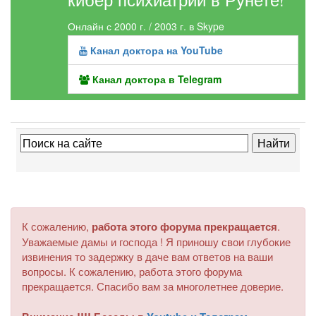
Онлайн с 2000 г. / 2003 г. в Skype
Канал доктора на YouTube
Канал доктора в Telegram
К сожалению,
работа этого форума прекращается
.
Уважаемые дамы и господа ! Я приношу свои глубокие
извинения то задержку в даче вам ответов на ваши
вопросы. К сожалению, работа этого форума
прекращается. Спасибо вам за многолетнее доверие.