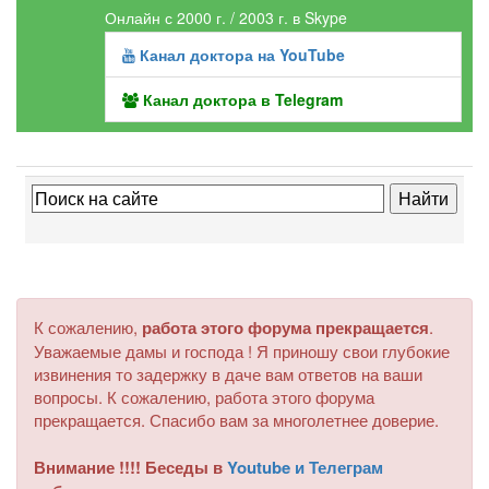
Онлайн с 2000 г. / 2003 г. в Skype
Канал доктора на YouTube
Канал доктора в Telegram
К сожалению,
работа этого форума прекращается
.
Уважаемые дамы и господа ! Я приношу свои глубокие
извинения то задержку в даче вам ответов на ваши
вопросы. К сожалению, работа этого форума
прекращается. Спасибо вам за многолетнее доверие.
Внимание !!!! Беседы в
Youtube и Телеграм