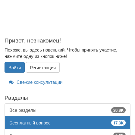
Привет, незнакомец!
Похоже, вы здесь новенький. Чтобы принять участие,
нажмите одну из кнопок ниже!
Войти
Регистрация
Свежие консультации
Разделы
Все разделы
20.8K
Бесплатный вопрос
17.3K