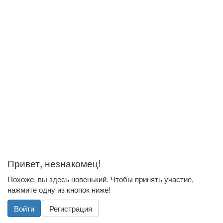
Привет, незнакомец!
Похоже, вы здесь новенький. Чтобы принять участие,
нажмите одну из кнопок ниже!
Войти
Регистрация