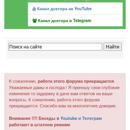
Канал доктора на YouTube
Канал доктора в Telegram
К сожалению,
работа этого форума прекращается
.
Уважаемые дамы и господа ! Я приношу свои глубокие
извинения то задержку в даче вам ответов на ваши
вопросы. К сожалению, работа этого форума
прекращается. Спасибо вам за многолетнее доверие.
Внимание !!!! Беседы в
Youtube и Телеграм
работают в штатном режиме