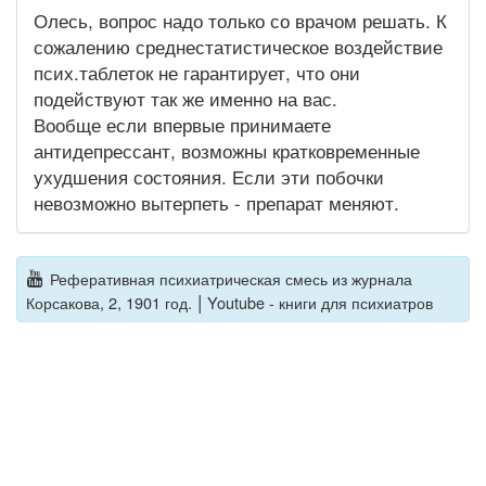
Олесь, вопрос надо только со врачом решать. К
сожалению среднестатистическое воздействие
псих.таблеток не гарантирует, что они
подействуют так же именно на вас.
Вообще если впервые принимаете
антидепрессант, возможны кратковременные
ухудшения состояния. Если эти побочки
невозможно вытерпеть - препарат меняют.
Реферативная психиатрическая смесь из журнала
|
Корсакова, 2, 1901 год.
Youtube - книги для психиатров