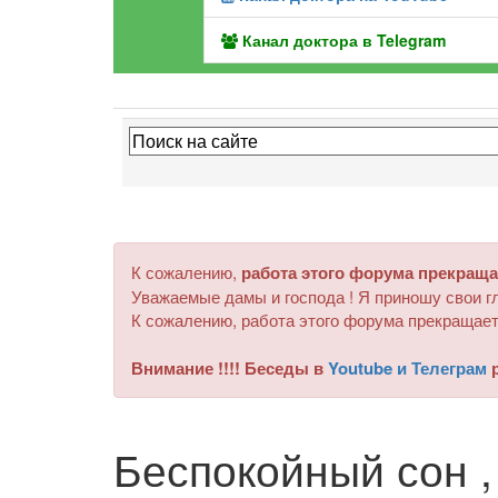
Канал доктора в Telegram
К сожалению,
работа этого форума прекраща
Уважаемые дамы и господа ! Я приношу свои гл
К сожалению, работа этого форума прекращает
Внимание !!!! Беседы в
Youtube и Телеграм
р
Беспокойный сон ,