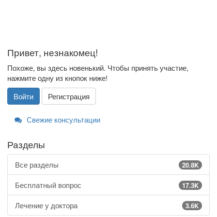
Привет, незнакомец!
Похоже, вы здесь новенький. Чтобы принять участие,
нажмите одну из кнопок ниже!
Войти
Регистрация
Свежие консультации
Разделы
Все разделы
20.8K
Бесплатный вопрос
17.3K
Лечение у доктора
3.6K