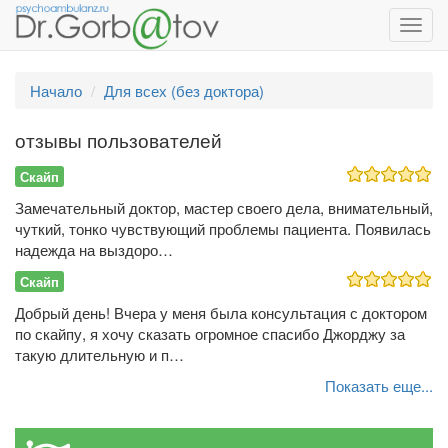
Toggl
navig
Начало
Для всех (без доктора)
отзывы пользователей
Скайп
Замечательный доктор, мастер своего дела, внимательный,
чуткий, тонко чувствующий проблемы пациента. Появилась
надежда на выздоро…
Скайп
Добрый день! Вчера у меня была консультация с доктором
по скайпу, я хочу сказать огромное спасибо Джорджу за
такую длительную и п…
Показать еще...