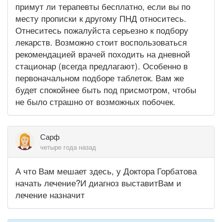
примут ли терапевты бесплатно, если вы по
месту прописки к другому ПНД относитесь.
Отнеситесь пожалуйста серьезно к подбору
лекарств. Возможно стоит воспользоваться
рекомендацией врачей походить на дневной
стационар (всегда предлагают). Особенно в
первоначальном подборе таблеток. Вам же
будет спокойнее быть под присмотром, чтобы
не было страшно от возможных побочек.
Сарф
четыре года назад
А что Вам мешает здесь, у Доктора Горбатова
начать лечение?И диагноз выставитВам и
лечение назначит