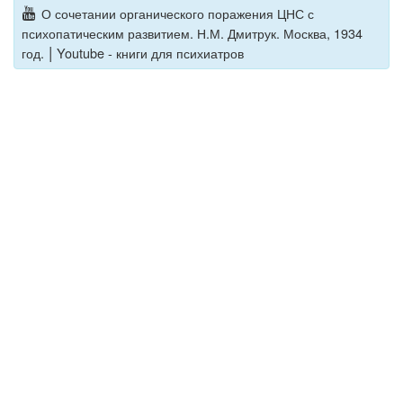
О сочетании органического поражения ЦНС с
психопатическим развитием. Н.М. Дмитрук. Москва, 1934
|
год.
Youtube - книги для психиатров