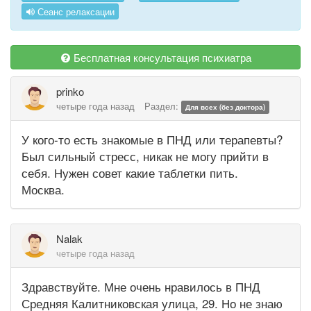
Сеанс релаксации
Бесплатная консультация психиатра
prinko
четыре года назад
Раздел:
Для всех (без доктора)
У кого-то есть знакомые в ПНД или терапевты?
Был сильный стресс, никак не могу прийти в
себя. Нужен совет какие таблетки пить.
Москва.
Nalak
четыре года назад
Здравствуйте. Мне очень нравилось в ПНД
Средняя Калитниковская улица, 29. Но не знаю