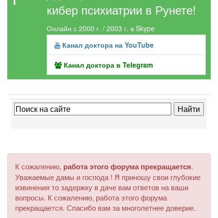
кибер психиатрии в Рунете!
Онлайн с 2000 г. / 2003 г. в Skype
Канал доктора на YouTube
Канал доктора в Telegram
К сожалению,
работа этого форума прекращается
.
Уважаемые дамы и господа ! Я приношу свои глубокие
извинения то задержку в даче вам ответов на ваши
вопросы. К сожалению, работа этого форума
прекращается. Спасибо вам за многолетнее доверие.