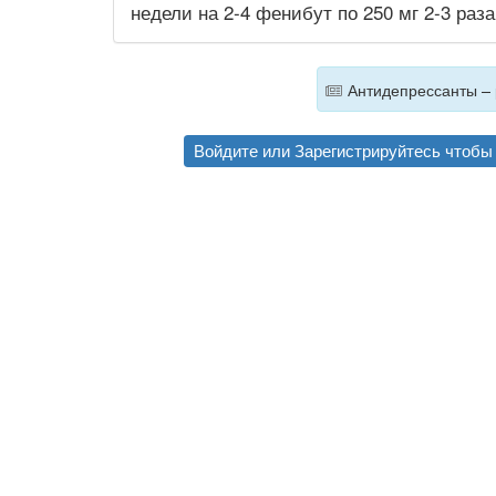
недели на 2-4 фенибут по 250 мг 2-3 раза
Антидепрессанты – 
Войдите
или
Зарегистрируйтесь
чтобы 