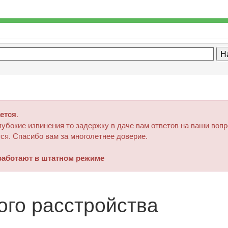
ется
.
убокие извинения то задержку в даче вам ответов на ваши воп
ся. Спасибо вам за многолетнее доверие.
аботают в штатном режиме
ого расстройства