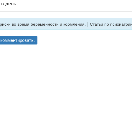
 в день.
|
риски во время беременности и кормления.
Статьи по психиатрии
комментировать.