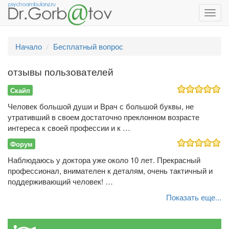
Toggl
navig
Начало
Бесплатный вопрос
отзывы пользователей
Скайп
Человек большой души и Врач с большой буквы, не
утративший в своем достаточно преклонном возрасте
интереса к своей профессии и к …
Форум
Наблюдаюсь у доктора уже около 10 лет. Прекрасный
профессионал, внимателен к деталям, очень тактичный и
поддерживающий человек! …
Показать еще...