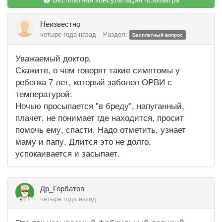
Неизвестно
четыре года назад
Раздел:
Бесплатный вопрос
Уважаемый доктор,
Скажите, о чем говорят такие симптомы у
ребенка 7 лет, который заболел ОРВИ с
температурой:
Ночью просыпается "в бреду", напуганный,
плачет, не понимает где находится, просит
помочь ему, спасти. Надо отметить, узнает
маму и папу. Длится это не долго,
успокаивается и засыпает.
Др_Горбатов
четыре года назад