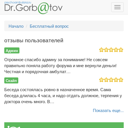
Toggl
navig
Начало
Бесплатный вопрос
отзывы пользователей
Админ
Огромное спасибо админу за понимание! Не совсем
правильно поняла работу форума и мне вернули деньги!
Честная и порядочная амбулат…
Скайп
Беседа состоялась ровно в назначенное время. Сама
беседа длилась 4 часа, и надо отдать должное, терпения у
доктора очень много. В…
Показать еще...