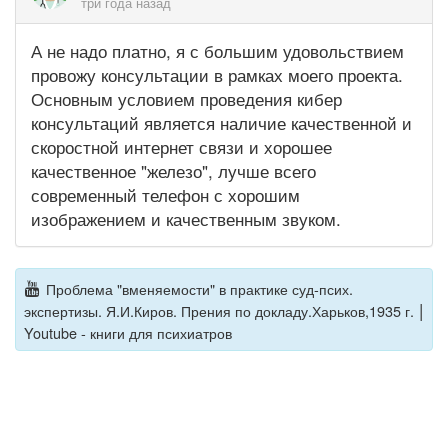
три года назад
А не надо платно, я с большим удовольствием
провожу консультации в рамках моего проекта.
Основным условием проведения кибер
консультаций является наличие качественной и
скоростной интернет связи и хорошее
качественное "железо", лучше всего
современный телефон с хорошим
изображением и качественным звуком.
Проблема "вменяемости" в практике суд-псих.
|
экспертизы. Я.И.Киров. Прения по докладу.Харьков,1935 г.
Youtube - книги для психиатров