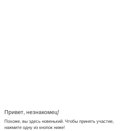
Привет, незнакомец!
Похоже, вы здесь новенький. Чтобы принять участие,
нажмите одну из кнопок ниже!