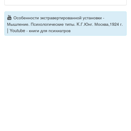
Особенности экстравертированной установки -
Мышление. Психологические типы. K.Г.Юнг. Москва,1924 г.
|
Youtube - книги для психиатров