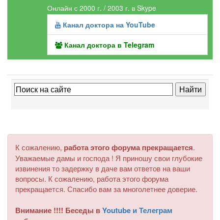
Онлайн с 2000 г. / 2003 г. в Skype
Канал доктора на YouTube
Канал доктора в Telegram
К сожалению,
работа этого форума прекращается
.
Уважаемые дамы и господа ! Я приношу свои глубокие
извинения то задержку в даче вам ответов на ваши
вопросы. К сожалению, работа этого форума
прекращается. Спасибо вам за многолетнее доверие.
Внимание !!!! Беседы в
Youtube и Телеграм