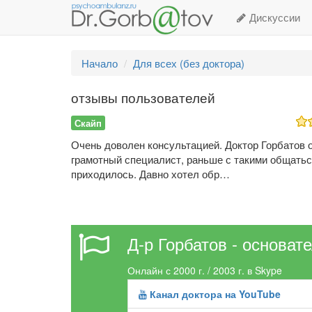
Дискуссии
Начало
Для всех (без доктора)
отзывы пользователей
Скайп
Очень доволен консультацией. Доктор Горбатов 
грамотный специалист, раньше с такими общатьс
приходилось. Давно хотел обр…
Д-р Горбатов - основат
Онлайн с 2000 г. / 2003 г. в Skype
Канал доктора на YouTube