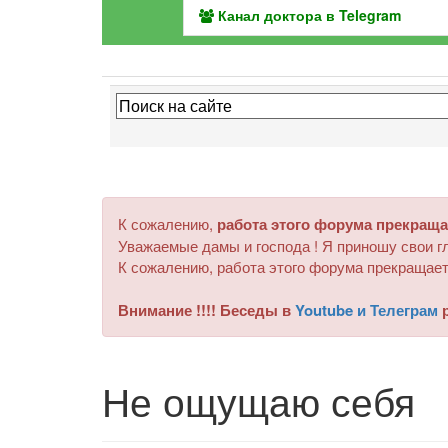
Канал доктора в Telegram
К сожалению,
работа этого форума прекраща
Уважаемые дамы и господа ! Я приношу свои гл
К сожалению, работа этого форума прекращает
Внимание !!!! Беседы в
Youtube и Телеграм
р
Не ощущаю себя