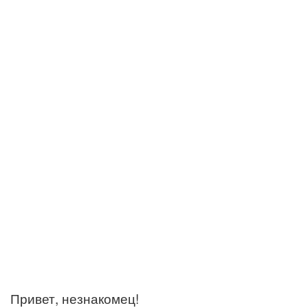
Привет, незнакомец!