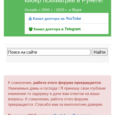
Онлайн с 2000 г. / 2003 г. в Skype
Канал доктора на YouTube
Канал доктора в Telegram
К сожалению,
работа этого форума прекращается
.
Уважаемые дамы и господа ! Я приношу свои глубокие
извинения то задержку в даче вам ответов на ваши
вопросы. К сожалению, работа этого форума
прекращается. Спасибо вам за многолетнее доверие.