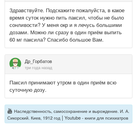
Здравствуйте. Подскажите пожалуйста, в какое
время суток нужно пить паксил, чтобы не было
сонливости? У меня окр и я лечусь большими
дозами. Можно ли сразу в один приём выпить
60 мг паксила? Спасибо большое Вам.
Др_Горбатов
три года назад
Паксил принимают утром в один приём всю
суточную дозу.
Наследственность, самосохранение и вырождение. И. А.
|
Сикорский. Киев, 1912 год
Youtube - книги для психиатров