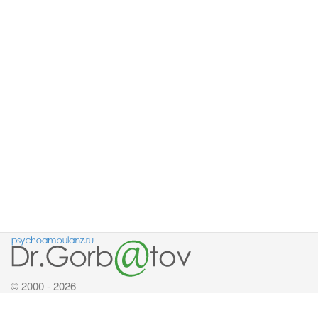
© 2000 - 2026