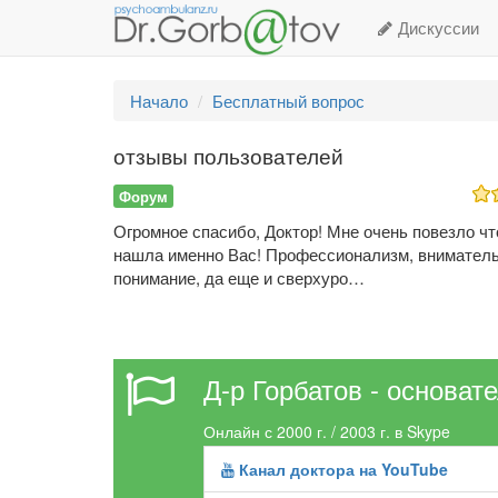
Дискуссии
Начало
Бесплатный вопрос
отзывы пользователей
Форум
Огромное спасибо, Доктор! Мне очень повезло чт
нашла именно Вас! Профессионализм, вниматель
понимание, да еще и сверхуро…
Д-р Горбатов - основат
Онлайн с 2000 г. / 2003 г. в Skype
Канал доктора на YouTube