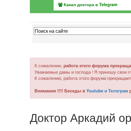
Канал доктора в Telegram
К сожалению,
работа этого форума прекраща
Уважаемые дамы и господа ! Я приношу свои гл
К сожалению, работа этого форума прекращает
Внимание !!!! Беседы в
Youtube и Телеграм
р
Доктор Аркадий ор