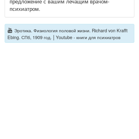
предложение с вашим лечащим врачом-
психиатром.
Эротика. Физиология половой жизни. Richard von Krafft
|
Ebing. СПб, 1909 год.
Youtube - книги для психиатров