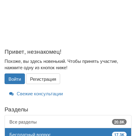
Привет, незнакомец!
Похоже, вы здесь новенький. Чтобы принять участие,
нажмите одну из кнопок ниже!
Войти
Регистрация
Свежие консультации
Разделы
Все разделы
20.8K
Бесплатный вопрос
17.3K