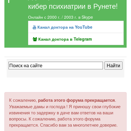
кибер психиатрии в Рунете!
Онлайн с 2000 г. / 2003 г. в Skype
Канал доктора на YouTube
Канал доктора в Telegram
К сожалению,
работа этого форума прекращается
.
Уважаемые дамы и господа ! Я приношу свои глубокие
извинения то задержку в даче вам ответов на ваши
вопросы. К сожалению, работа этого форума
прекращается. Спасибо вам за многолетнее доверие.