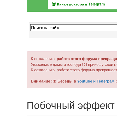
Канал доктора в Telegram
К сожалению,
работа этого форума прекраща
Уважаемые дамы и господа ! Я приношу свои гл
К сожалению, работа этого форума прекращает
Внимание !!!! Беседы в
Youtube и Телеграм
р
Побочный эффект 