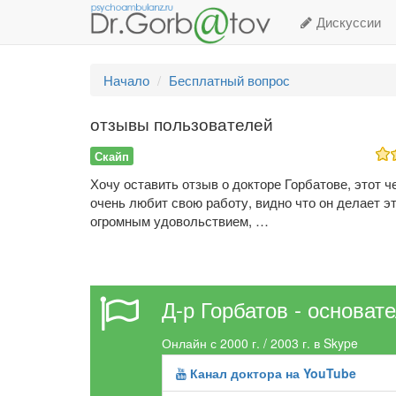
Дискуссии
Начало
Бесплатный вопрос
отзывы пользователей
Скайп
Хочу оставить отзыв о докторе Горбатове, этот ч
очень любит свою работу, видно что он делает эт
огромным удовольствием, …
Д-р Горбатов - основат
Онлайн с 2000 г. / 2003 г. в Skype
Канал доктора на YouTube