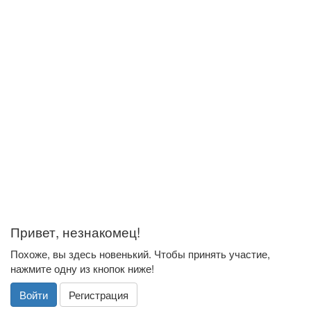
Привет, незнакомец!
Похоже, вы здесь новенький. Чтобы принять участие,
нажмите одну из кнопок ниже!
Войти
Регистрация