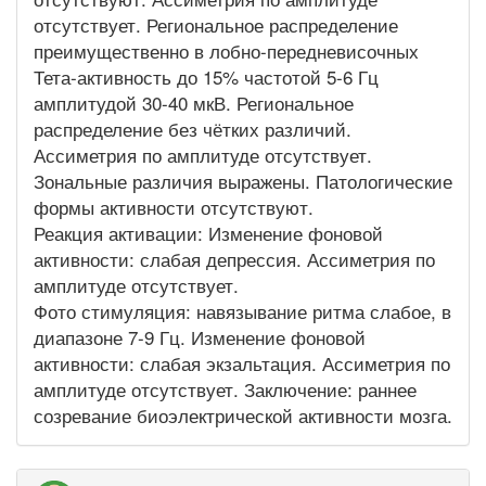
отсутствует. Региональное распределение
преимущественно в лобно-передневисочных
Тета-активность до 15% частотой 5-6 Гц
амплитудой 30-40 мкВ. Региональное
распределение без чётких различий.
Ассиметрия по амплитуде отсутствует.
Зональные различия выражены. Патологические
формы активности отсутствуют.
Реакция активации: Изменение фоновой
активности: слабая депрессия. Ассиметрия по
амплитуде отсутствует.
Фото стимуляция: навязывание ритма слабое, в
диапазоне 7-9 Гц. Изменение фоновой
активности: слабая экзальтация. Ассиметрия по
амплитуде отсутствует. Заключение: раннее
созревание биоэлектрической активности мозга.