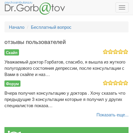
Toggl
navig
Начало
Бесплатный вопрос
отзывы пользователей
Скайп
Уважаемый доктор Горбатов, спасибо, я вышла из жуткого
полугодового состояния депрессии, после консультации с
Вами в скайпе и наз…
Форум
Вчера получил консультацию у доктора . Хочу сказать что
предыдущие 3 консультации которые я получил у других
специалистов показа…
Показать еще...