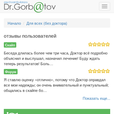
Toggl
navig
Начало
Для всех (без доктора)
отзывы пользователей
Скайп
Беседа длилась более чем три часа, Доктор всё подробно
объяснил и выслушал, назначил лечение! Буду ждать
теперь результатов! Боль…
Форум
Я ставлю оценку «отлично», потому что Доктор оправдал
все мои надежды; он очень внимательный и пунктуальный;
общались в скайпе бо…
Показать еще...