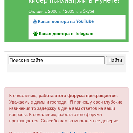
Онлайн с 2000 г. / 2003 г. в Skype
Канал доктора на YouTube
Канал доктора в Telegram
К сожалению,
работа этого форума прекращается
.
Уважаемые дамы и господа ! Я приношу свои глубокие
извинения то задержку в даче вам ответов на ваши
вопросы. К сожалению, работа этого форума
прекращается. Спасибо вам за многолетнее доверие.