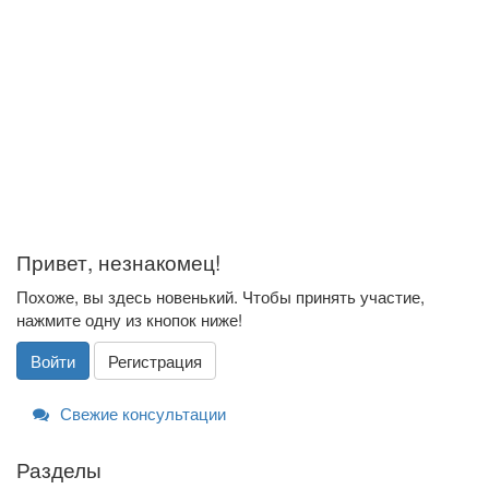
Привет, незнакомец!
Похоже, вы здесь новенький. Чтобы принять участие,
нажмите одну из кнопок ниже!
Войти
Регистрация
Свежие консультации
Разделы