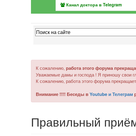
Канал доктора в Telegram
К сожалению,
работа этого форума прекраща
Уважаемые дамы и господа ! Я приношу свои гл
К сожалению, работа этого форума прекращает
Внимание !!!! Беседы в
Youtube и Телеграм
р
Правильный приём