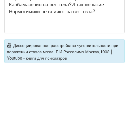
Карбамазепин на вес тела?И так же какие
Нормотимики не влияют на вес тела?
Диссоциированное расстройство чувствительности при
|
поражении ствола мозга. Г.И.Россолимо.Москва,1902
Youtube - книги для психиатров