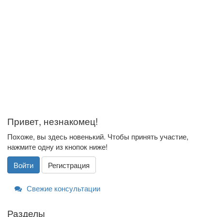
Привет, незнакомец!
Похоже, вы здесь новенький. Чтобы принять участие,
нажмите одну из кнопок ниже!
Войти
Регистрация
Свежие консультации
Разделы