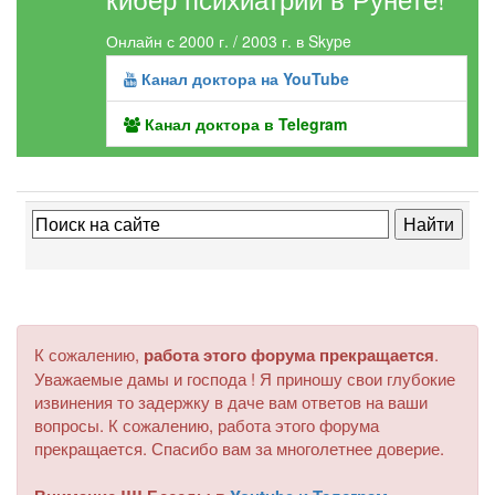
Онлайн с 2000 г. / 2003 г. в Skype
Канал доктора на YouTube
Канал доктора в Telegram
К сожалению,
работа этого форума прекращается
.
Уважаемые дамы и господа ! Я приношу свои глубокие
извинения то задержку в даче вам ответов на ваши
вопросы. К сожалению, работа этого форума
прекращается. Спасибо вам за многолетнее доверие.