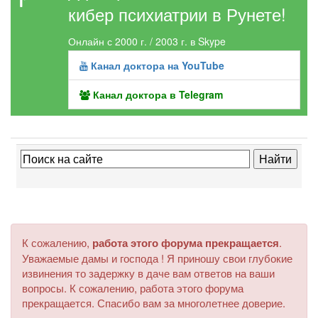
кибер психиатрии в Рунете!
Онлайн с 2000 г. / 2003 г. в Skype
Канал доктора на YouTube
Канал доктора в Telegram
К сожалению,
работа этого форума прекращается
.
Уважаемые дамы и господа ! Я приношу свои глубокие
извинения то задержку в даче вам ответов на ваши
вопросы. К сожалению, работа этого форума
прекращается. Спасибо вам за многолетнее доверие.