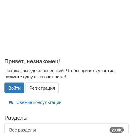
Привет, незнакомец!
Похоже, вы здесь новенький. Чтобы принять участие,
нажмите одну из кнопок ниже!
Войти
Регистрация
Свежие консультации
Разделы
Все разделы
20.8K