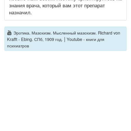
знания врача, который вам этот препарат
назначил.
Эротика. Мазохизм. Мысленный мазохизм. Richard von
|
Krafft - Ebing. СПб, 1909 год.
Youtube - книги для
психиатров