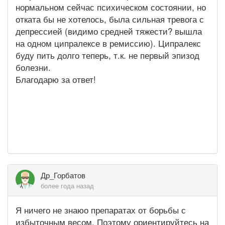
нормальном сейчас психическом состоянии, но
отката бы не хотелось, была сильная тревога с
депрессией (видимо средней тяжести? вышла
на одном ципралексе в ремиссию). Ципралекс
буду пить долго теперь, т.к. не первый эпизод
болезни.
Благодарю за ответ!
Др_Горбатов
более года назад
Я ничего не знаюо препаратах от борьбы с
избыточным весом. Поэтому ориентируйтесь на