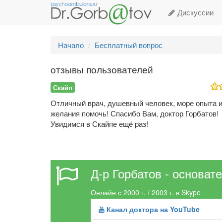
Дискуссии
Начало
Бесплатный вопрос
отзывы пользователей
Скайп
Отличный врач, душевный человек, море опыта 
желания помочь! Спасибо Вам, доктор Горбатов!
Увидимся в Скайпе ещё раз!
Д-р Горбатов - основат
Онлайн с 2000 г. / 2003 г. в Skype
Канал доктора на YouTube