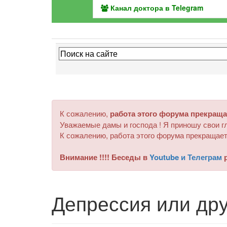
Канал доктора в Telegram
К сожалению,
работа этого форума прекраща
Уважаемые дамы и господа ! Я приношу свои гл
К сожалению, работа этого форума прекращает
Внимание !!!! Беседы в
Youtube и Телеграм
р
Депрессия или дру