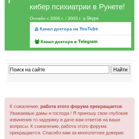
кибер психиатрии в Рунете!
Онлайн с 2000 г. / 2003 г. в Skype
Канал доктора на YouTube
Канал доктора в Telegram
К сожалению,
работа этого форума прекращается
.
Уважаемые дамы и господа ! Я приношу свои глубокие
извинения то задержку в даче вам ответов на ваши
вопросы. К сожалению, работа этого форума
прекращается. Спасибо вам за многолетнее доверие.