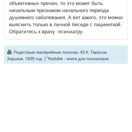
объективных причин, то это может быть
начальным признаком начального периода
душевного заболевания. А вот какого, это можно
выяснить только в личной беседе с пациенткой.
Обратитесь к врачу -психиатру.
Подострые малярийные психозы. Ю.К. Тарасов.
|
Харьков, 1935 год.
Youtube - книги для психиатров