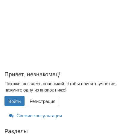
Привет, незнакомец!
Похоже, вы здесь новенький. Чтобы принять участие,
нажмите одну из кнопок ниже!
Войти
Регистрация
Свежие консультации
Разделы