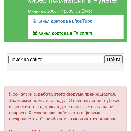
Онлайн с 2000 г. / 2003 г. в Skype
Канал доктора на YouTube
Канал доктора в Telegram
К сожалению,
работа этого форума прекращается
.
Уважаемые дамы и господа ! Я приношу свои глубокие
извинения то задержку в даче вам ответов на ваши
вопросы. К сожалению, работа этого форума
прекращается. Спасибо вам за многолетнее доверие.