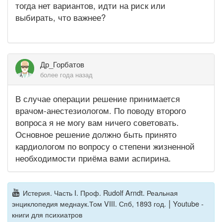
тогда нет вариантов, идти на риск или
выбирать, что важнее?
Др_Горбатов
более года назад
В случае операции решение принимается
врачом-анестезиологом. По поводу второго
вопроса я не могу вам ничего советовать.
Основное решение должно быть принято
кардиологом по вопросу о степени жизненной
необходимости приёма вами аспирина.
Истерия. Часть I. Проф. Rudolf Arndt. Реальная
|
энциклопедия меднаук.Том VIII. Спб, 1893 год.
Youtube -
книги для психиатров